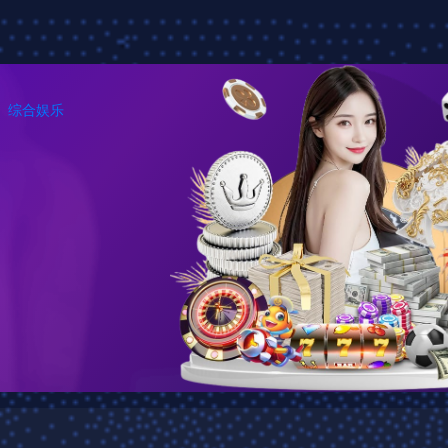
会体育平台
· 体育观
球迷专属的数字主场。
华体会体育平台网页版
提供多终
比分与赛事推荐，让你随时随地畅享体育内容。
网页端入口
下载APP