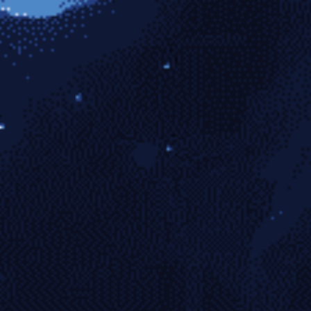
Total, 在未来的发展
都能充分发挥自己优势，并
力量来说，把握机会，实现
分享到：
上一篇
哈登生涯系列赛G6表现回顾场均
你可能感兴趣的内容