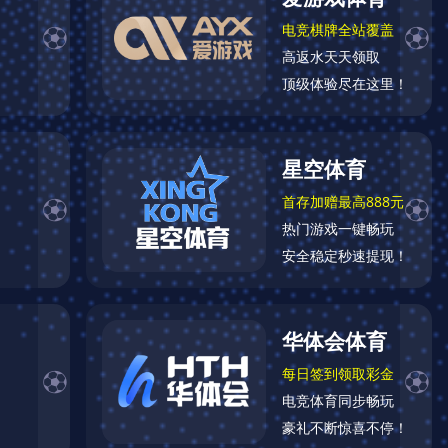
斯约克雷斯入榜