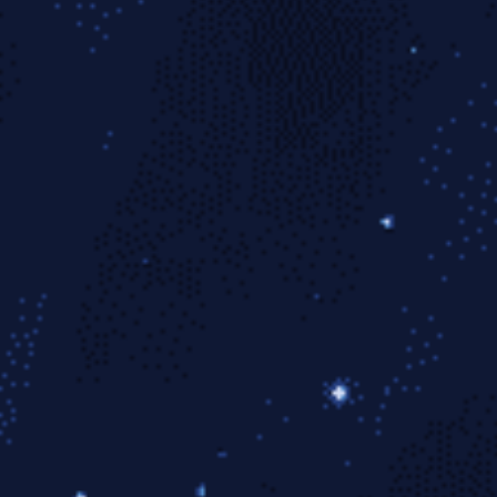
能会抢走风头，使得新人的机会减少。
大俱乐部为了迅速补充阵容需求，会采用更激进的交易策略，这
这样的环境下，很多俱乐部不得不重新审视自己的引援策略，以
落差
载着巨大的期待，不仅来自于球队管理层，还有来自于媒体和球
接导致其市值下降。特别是在顶级联赛中，新援面对强大对手时
约球员初登场时，由于缺乏比赛经验，他在场上的失误频频，引
临着舆论压力。而当他的个人表现未能跟上外界期待时，自然难
然具备较高技术水平，但因战术不合或教练体系问题而未能发挥
从而进一步影响其商业价值。所以说，体现在场上的表现及其与