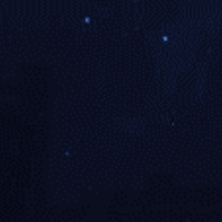
红军旧将指出斯洛特非利物浦问
在当前足球赛季中，利物浦的表现引发
2026-06-22
世界杯回顾南非东道主的逆袭与
2010年，南非作为世界杯历史上首个
2026-07-25
乌度卡战术演变从库里到詹姆斯
本篇文章旨在深入分析乌度卡教练在战
2026-05-31
热刺创队史新高签下纽卡中场托
在英超转会市场中，托纳利的转会无疑
2026-08-07