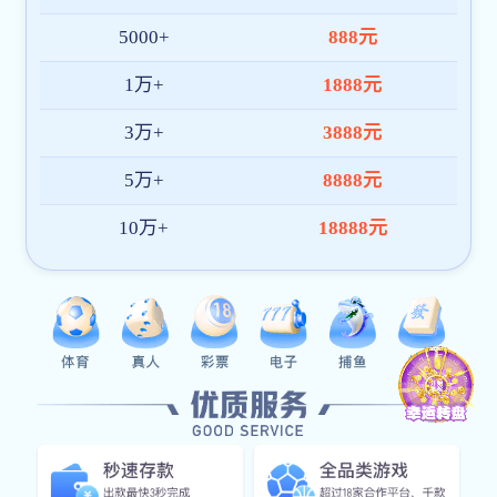
我们的使命与愿景
华体会体育平台 以全球化视角推进数字体育服务，专注构建
一个可信赖、体验出众的综合赛事平台。
安全为本
坚持业界领先的数据保护机制，用户隐私永远第一位。
科技驱动
将创新技术融入华体会体育-华体会体育·(中国)官方网站各项服
务，持续刷新体验上限。
用户至上
每一次更新、每一项设计，皆围绕用户需求展开。
全球视野
聚焦跨区域体育资源整合，打造覆盖多语种、多时区的服务网
络。