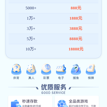
以保持竞争力。通过相互交流战术思路和管理经验，他们希
望能够找到更有效的方法来应对挑战。
其次，随着足球战术的发展，许多新兴理念层出不穷。每位
主帅都有自己独特的理解和实践，通过分享彼此的成功与失
败案例，不仅可以丰富自己的战术库，还能促进整个英超联
赛水平的提升。
最后，这样的一次聚会也有助于增强主帅之间的人际关系。
在高压环境下，相互支持与理解显得尤为重要。他们不仅是
竞争对手，更是同行，在职业道路上相互扶持，共同进步。
2、信任机制的重要性
信任是任何团队成功不可或缺的一部分。在这次会议上，各
位主帅都强调了建立信任机制的重要性。不论是在场上的指
挥还是场下的人际关系，信任都是推动团队前进的重要动