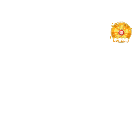
比如，在比赛中，一支充满信任氛围的球队通常能够更好地
执行战术安排。由于球员间存在较强默契，他们能迅速适应
变化，提高反应速度，从而把握住比赛节奏。
此外，这种情感纽带还能够帮助球队克服困难。在逆境中，
如果队伍内存在强大的信任感，所有成员可能会更加团结一
致，共同面对挑战，而不是因为压力而出现分歧或动摇。
4、未来展望与潜在影响
此次七位英超主帅聚集所形成的新趋势，将对未来英超联赛
产生深远影响。随着越来越多教练意识到团队协作的重要
性，我们可以期待看到更多具备高度默契和执行力的球队崭
露头角。
同时，此类活动也将激励其他俱乐部跟随效仿，通过定期举