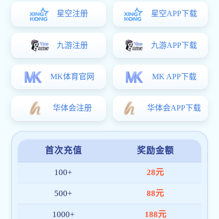
首页
体育头条
正文
本文将围绕皇马主席弗洛伦蒂诺于北京时间零点召开发布会
的事件进行深入探讨。首先，我们将分析此次发布会的背
景，包括皇马近期的表现以及媒体对其关注的原因。接着，
重点讨论弗洛伦蒂诺在发布会上可能提及的话题，包括球队
的转会策略、教练团队的调整和未来的发展规划。此外，文
章还将探讨媒体与球迷对这场发布会的期待，以及弗洛伦蒂
诺如何通过这次机会回应外界的质疑与关切。最后，我们将
总结此次发布会的重要性，并展望未来可能带来的影响。
1、发布会背景分析
在进入2023赛季后，皇家马德里足球俱乐部一直备受关注。
作为欧洲顶级足球俱乐部之一，皇马不仅在赛场上有着辉煌
战绩，其管理层的决策同样备受瞩目。本次弗洛伦蒂诺召开