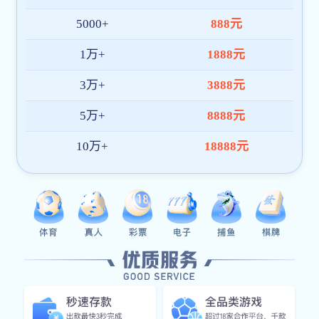
发布会，是因为球队近期在联赛中的表现起伏不定，球迷和
媒体对球队现状和未来充满了疑问。
此外，随着转会窗口即将关闭，各大俱乐部都在积极补强阵
容。皇马是否会参与到这一轮转会中，以及其引援策略都成
为了舆论关注的焦点。这使得弗洛伦蒂诺此次发布会显得尤
为重要，因为他需要就这些问题向外界给出明确回应。
而且，在过去的一段时间里，有关球队内部管理的问题也屡
见报端，一些关键球员的状态和伤病情况更是让人担忧。因
此，这场新闻发布会不仅仅是关于比赛，更是关于整个俱乐
部战略方向的重要时刻。
2、弗洛伦蒂诺可能谈及的话题
首先，转会市场无疑是本次发布会上最重要的话题之一。尽
管转会窗口即将关闭，但各队依然希望能够引进合适的人才